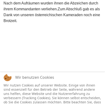
Nach dem Aufräumen wurden ihnen die Abzeichen durch
ihrem Kommandanten verliehen.Zum Abschluß gab es als
Dank von unseren österreichischen Kameraden noch eine
Brotzeit.
Wir benutzen Cookies
Wir nutzen Cookies auf unserer Website. Einige von ihnen
sind essenziell für den Betrieb der Seite, während andere
uns helfen, diese Website und die Nutzererfahrung zu
verbessern (Tracking Cookies). Sie können selbst entscheiden,
ob Sie die Cookies zulassen möchten. Bitte beachten Sie, dass