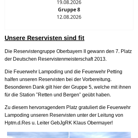
19.08.2026
Gruppe 8
12.08.2026
Unsere Reservisten sind fit
Die Reservistengruppe Oberbayern II gewann den 7. Platz
der Deutschen Reservistenmeisterschaft 2013.
Die Feuerwehr Lampoding und die Feuerwehr Petting
halfen unseren Reservisten bei der Vorbereitung.
Besonderen Dank gilt hier der Gruppe 5, welche mit ihnen
für die Station "Retten und Bergen" geübt haben.
Zu diesem hervorragendem Platz gratuliert die Feuerwehr
Lampoding unseren Reservisten unter der Leitung von
Hptm.d.Res u. Leiter GebJgRK Klaus Obermayer!