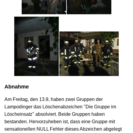
Abnahme
Am Freitag, den 13.9, haben zwei Gruppen der
Lampodinger das Löschenabzeichen "Die Gruppe im
Löscheinsatz" absolviert. Beide Gruppen haben
bestanden. Hervorzuheben ist, dass eine Gruppe mit
sensationellen NULL Fehler dieses Abzeichen abgelegt