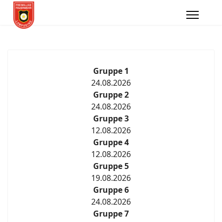
Gruppe 1
24.08.2026
Gruppe 2
24.08.2026
Gruppe 3
12.08.2026
Gruppe 4
12.08.2026
Gruppe 5
19.08.2026
Gruppe 6
24.08.2026
Gruppe 7