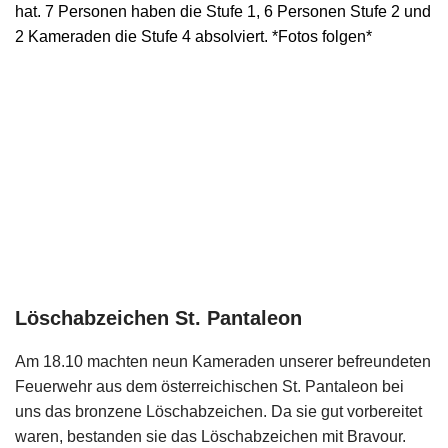
hat. 7 Personen haben die Stufe 1, 6 Personen Stufe 2 und
2 Kameraden die Stufe 4 absolviert. *Fotos folgen*
Löschabzeichen St. Pantaleon
Am 18.10 machten neun Kameraden unserer befreundeten
Feuerwehr aus dem österreichischen St. Pantaleon bei
uns das bronzene Löschabzeichen. Da sie gut vorbereitet
waren, bestanden sie das Löschabzeichen mit Bravour.