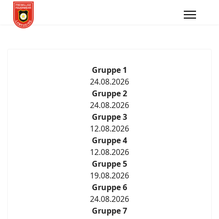
Gruppe 1
24.08.2026
Gruppe 2
24.08.2026
Gruppe 3
12.08.2026
Gruppe 4
12.08.2026
Gruppe 5
19.08.2026
Gruppe 6
24.08.2026
Gruppe 7