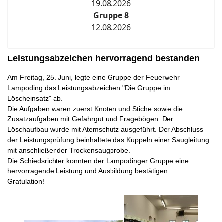
19.08.2026
Gruppe 8
12.08.2026
Leistungsabzeichen hervorragend bestanden
Am Freitag, 25. Juni, legte eine Gruppe der Feuerwehr
Lampoding das Leistungsabzeichen "Die Gruppe im
Löscheinsatz" ab.
Die Aufgaben waren zuerst Knoten und Stiche sowie die
Zusatzaufgaben mit Gefahrgut und Fragebögen. Der
Löschaufbau wurde mit Atemschutz ausgeführt. Der Abschluss
der Leistungsprüfung beinhaltete das Kuppeln einer Saugleitung
mit anschließender Trockensaugprobe.
Die Schiedsrichter konnten der Lampodinger Gruppe eine
hervorragende Leistung und Ausbildung bestätigen.
Gratulation!