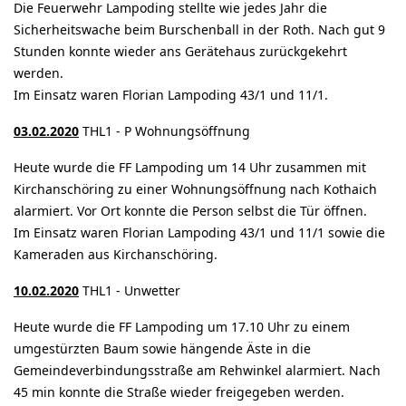
Die Feuerwehr Lampoding stellte wie jedes Jahr die
Sicherheitswache beim Burschenball in der Roth. Nach gut 9
Stunden konnte wieder ans Gerätehaus zurückgekehrt
werden.
Im Einsatz waren Florian Lampoding 43/1 und 11/1.
03.02.2020
THL1 - P Wohnungsöffnung
Heute wurde die FF Lampoding um 14 Uhr zusammen mit
Kirchanschöring zu einer Wohnungsöffnung nach Kothaich
alarmiert. Vor Ort konnte die Person selbst die Tür öffnen.
Im Einsatz waren Florian Lampoding 43/1 und 11/1 sowie die
Kameraden aus Kirchanschöring.
10.02.2020
THL1 - Unwetter
Heute wurde die FF Lampoding um 17.10 Uhr zu einem
umgestürzten Baum sowie hängende Äste in die
Gemeindeverbindungsstraße am Rehwinkel alarmiert. Nach
45 min konnte die Straße wieder freigegeben werden.