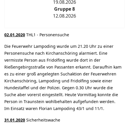
19.08.2026
Gruppe 8
12.08.2026
02.01.2020
THL1 - Personensuche
Die Feuerwehr Lampoding wurde um 21.20 Uhr zu einer
Personensuche nach Kirchanschöring alarmiert. Eine
vermisste Person aus Fridolfing wurde dort in der
Rießengebirgsstraße von Passanten erkannt. Daraufhin kam
es zu einer groß angelegten Suchaktion der Feuerwehren
Kirchanschöring, Lampoding und Fridolfing sowie einer
Hundestaffel und der Polizei. Gegen 0.30 Uhr wurde die
Suche aber vorerst eingestellt. Heute Vormittag konnte die
Person in Traunstein wohlbehalten aufgefunden werden.
Im Einsatz waren Florian Lampoding 43/1 und 11/1.
31.01.2020
Sicherheitswache