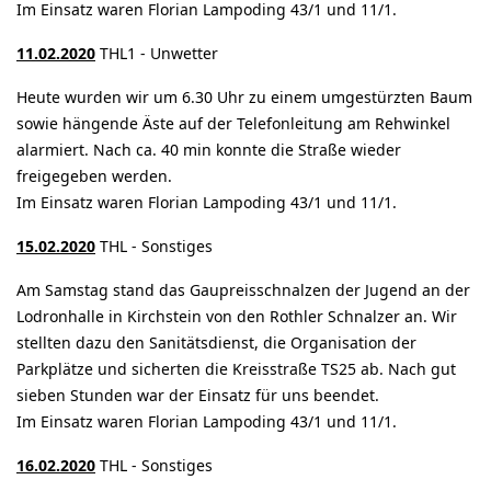
Im Einsatz waren Florian Lampoding 43/1 und 11/1.
11.02.2020
THL1 - Unwetter
Heute wurden wir um 6.30 Uhr zu einem umgestürzten Baum
sowie hängende Äste auf der Telefonleitung am Rehwinkel
alarmiert. Nach ca. 40 min konnte die Straße wieder
freigegeben werden.
Im Einsatz waren Florian Lampoding 43/1 und 11/1.
15.02.2020
THL - Sonstiges
Am Samstag stand das Gaupreisschnalzen der Jugend an der
Lodronhalle in Kirchstein von den Rothler Schnalzer an. Wir
stellten dazu den Sanitätsdienst, die Organisation der
Parkplätze und sicherten die Kreisstraße TS25 ab. Nach gut
sieben Stunden war der Einsatz für uns beendet.
Im Einsatz waren Florian Lampoding 43/1 und 11/1.
16.02.2020
THL - Sonstiges