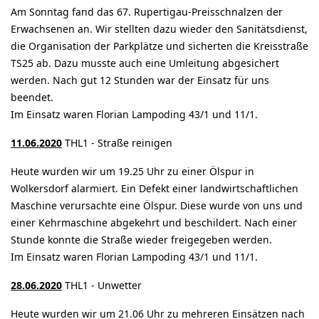
Am Sonntag fand das 67. Rupertigau-Preisschnalzen der
Erwachsenen an. Wir stellten dazu wieder den Sanitätsdienst,
die Organisation der Parkplätze und sicherten die Kreisstraße
TS25 ab. Dazu musste auch eine Umleitung abgesichert
werden. Nach gut 12 Stunden war der Einsatz für uns
beendet.
Im Einsatz waren Florian Lampoding 43/1 und 11/1.
11.06.2020
THL1 - Straße reinigen
Heute wurden wir um 19.25 Uhr zu einer Ölspur in
Wolkersdorf alarmiert. Ein Defekt einer landwirtschaftlichen
Maschine verursachte eine Ölspur. Diese wurde von uns und
einer Kehrmaschine abgekehrt und beschildert. Nach einer
Stunde konnte die Straße wieder freigegeben werden.
Im Einsatz waren Florian Lampoding 43/1 und 11/1.
28.06.2020
THL1 - Unwetter
Heute wurden wir um 21.06 Uhr zu mehreren Einsätzen nach