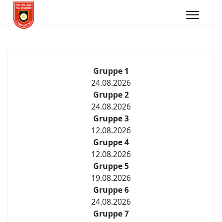
Gruppe 1
24.08.2026
Gruppe 2
24.08.2026
Gruppe 3
12.08.2026
Gruppe 4
12.08.2026
Gruppe 5
19.08.2026
Gruppe 6
24.08.2026
Gruppe 7