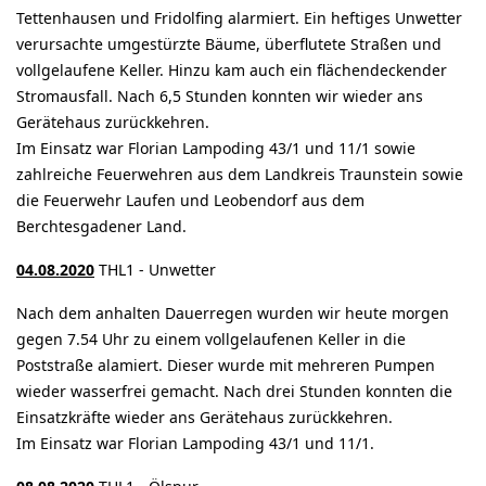
Tettenhausen und Fridolfing alarmiert. Ein heftiges Unwetter
verursachte umgestürzte Bäume, überflutete Straßen und
vollgelaufene Keller. Hinzu kam auch ein flächendeckender
Stromausfall. Nach 6,5 Stunden konnten wir wieder ans
Gerätehaus zurückkehren.
Im Einsatz war Florian Lampoding 43/1 und 11/1 sowie
zahlreiche Feuerwehren aus dem Landkreis Traunstein sowie
die Feuerwehr Laufen und Leobendorf aus dem
Berchtesgadener Land.
04.08.2020
THL1 - Unwetter
Nach dem anhalten Dauerregen wurden wir heute morgen
gegen 7.54 Uhr zu einem vollgelaufenen Keller in die
Poststraße alamiert. Dieser wurde mit mehreren Pumpen
wieder wasserfrei gemacht. Nach drei Stunden konnten die
Einsatzkräfte wieder ans Gerätehaus zurückkehren.
Im Einsatz war Florian Lampoding 43/1 und 11/1.