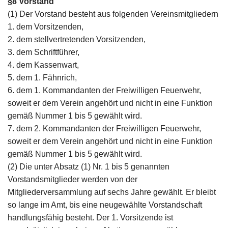
§8 Vorstand
(1) Der Vorstand besteht aus folgenden Vereinsmitgliedern
1. dem Vorsitzenden,
2. dem stellvertretenden Vorsitzenden,
3. dem Schriftführer,
4. dem Kassenwart,
5. dem 1. Fähnrich,
6. dem 1. Kommandanten der Freiwilligen Feuerwehr,
soweit er dem Verein angehört und nicht in eine Funktion
gemäß Nummer 1 bis 5 gewählt wird.
7. dem 2. Kommandanten der Freiwilligen Feuerwehr,
soweit er dem Verein angehört und nicht in eine Funktion
gemäß Nummer 1 bis 5 gewählt wird.
(2) Die unter Absatz (1) Nr. 1 bis 5 genannten
Vorstandsmitglieder werden von der
Mitgliederversammlung auf sechs Jahre gewählt. Er bleibt
so lange im Amt, bis eine neugewählte Vorstandschaft
handlungsfähig besteht. Der 1. Vorsitzende ist