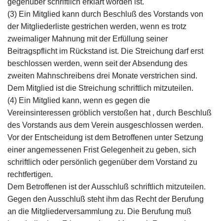
gegenüber schriftlich erklärt worden ist.
(3) Ein Mitglied kann durch Beschluß des Vorstands von
der Mitgliederliste gestrichen werden, wenn es trotz
zweimaliger Mahnung mit der Erfüllung seiner
Beitragspflicht im Rückstand ist. Die Streichung darf erst
beschlossen werden, wenn seit der Absendung des
zweiten Mahnschreibens drei Monate verstrichen sind.
Dem Mitglied ist die Streichung schriftlich mitzuteilen.
(4) Ein Mitglied kann, wenn es gegen die
Vereinsinteressen gröblich verstoßen hat , durch Beschluß
des Vorstands aus dem Verein ausgeschlossen werden.
Vor der Entscheidung ist dem Betroffenen unter Setzung
einer angemessenen Frist Gelegenheit zu geben, sich
schriftlich oder persönlich gegenüber dem Vorstand zu
rechtfertigen.
Dem Betroffenen ist der Ausschluß schriftlich mitzuteilen.
Gegen den Ausschluß steht ihm das Recht der Berufung
an die Mitgliederversammlung zu. Die Berufung muß