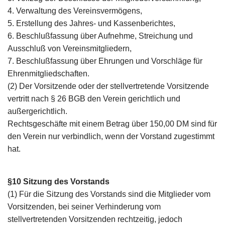
4. Verwaltung des Vereinsvermögens,
5. Erstellung des Jahres- und Kassenberichtes,
6. Beschlußfassung über Aufnehme, Streichung und
Ausschluß von Vereinsmitgliedern,
7. Beschlußfassung über Ehrungen und Vorschläge für
Ehrenmitgliedschaften.
(2) Der Vorsitzende oder der stellvertretende Vorsitzende
vertritt nach § 26 BGB den Verein gerichtlich und
außergerichtlich.
Rechtsgeschäfte mit einem Betrag über 150,00 DM sind für
den Verein nur verbindlich, wenn der Vorstand zugestimmt
hat.
§10 Sitzung des Vorstands
(1) Für die Sitzung des Vorstands sind die Mitglieder vom
Vorsitzenden, bei seiner Verhinderung vom
stellvertretenden Vorsitzenden rechtzeitig, jedoch