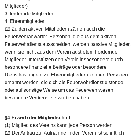
Mitglieder)
3. fördernde Mitglieder
4. Ehrenmitglieder
(2) Zu den aktiven Mitgliedern zählen auch die
Feuerwehranwärter. Personen, die aus dem aktiven
Feuerwehrdienst ausscheiden, werden passive Mitglieder,
wenn sie nicht aus dem Verein austreten. Fördernde
Mitglieder unterstützen den Verein insbesondere durch
besondere finanzielle Beiträge oder besondere
Dienstleistungen. Zu Ehrenmitgliedern können Personen
ernannt werden, die sich als Feuerwehrdienstleistende
oder auf sonstige Weise um das Feuerwehrwesen
besondere Verdienste erworben haben.
§4 Erwerb der Mitgliedschaft
(1) Mitglied des Vereins kann jede Person werden.
(2) Der Antrag zur Aufnahme in den Verein ist schriftlich