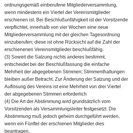
ordnungsgemäß einberufene Mitgliederversammlung,
wenn mindestens ein Viertel der Vereinsmitglieder
erschienen ist. Bei Beschlußunfähigkeit ist der Vorsitzende
verpflichtet, innerhalb von vier Wochen eine neue
Mitgliederversammlung mit der gleichen Tagesordnung
einzuberufen; diese ist ohne Rücksicht auf die Zahl der
erschienenen Vereinsmitglieder beschlußfähig.
(3) Soweit die Satzung nichts anderes bestimmt,
entscheidet bei der Beschlußfassung die einfache
Mehrheit der abgegebenen Stimmen; Stimmenthaltungen
bleiben außer Betracht. Zur Änderung der Satzung und der
Auflösung des Vereins ist eine Mehrheit von drei Viertel
der abgegebenen Stimmen erforderlich
(4) Die Art der Abstimmung wird grundsätzlich vom
Vorsitzenden als Versammlungsleiter festgesetzt. Die
Abstimmung muß jedoch geheim durchgeführt werden,
wenn ein Fünftel der erschienen Mitglieder dies
beantragen.