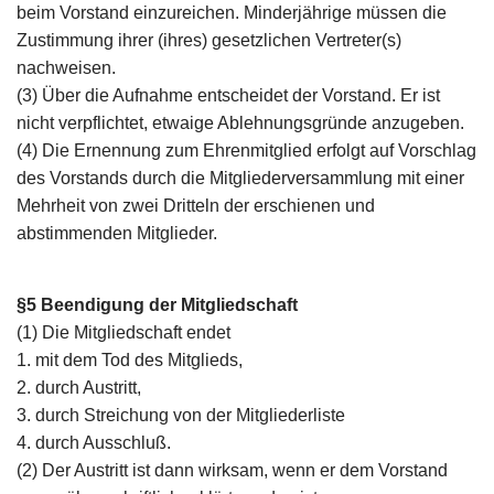
beim Vorstand einzureichen. Minderjährige müssen die
Zustimmung ihrer (ihres) gesetzlichen Vertreter(s)
nachweisen.
(3) Über die Aufnahme entscheidet der Vorstand. Er ist
nicht verpflichtet, etwaige Ablehnungsgründe anzugeben.
(4) Die Ernennung zum Ehrenmitglied erfolgt auf Vorschlag
des Vorstands durch die Mitgliederversammlung mit einer
Mehrheit von zwei Dritteln der erschienen und
abstimmenden Mitglieder.
§5 Beendigung der Mitgliedschaft
(1) Die Mitgliedschaft endet
1. mit dem Tod des Mitglieds,
2. durch Austritt,
3. durch Streichung von der Mitgliederliste
4. durch Ausschluß.
(2) Der Austritt ist dann wirksam, wenn er dem Vorstand