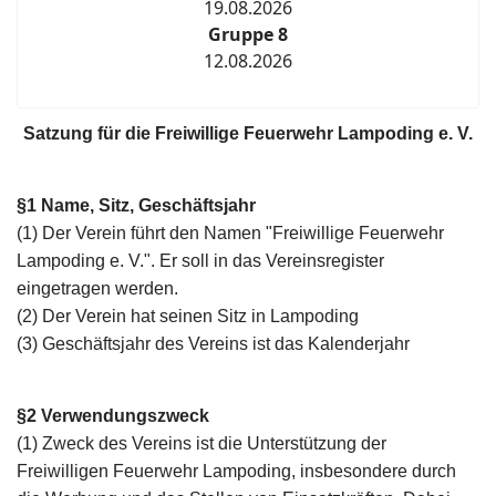
19.08.2026
Gruppe 8
12.08.2026
Satzung für die Freiwillige Feuerwehr Lampoding e. V.
§1 Name, Sitz, Geschäftsjahr
(1) Der Verein führt den Namen "Freiwillige Feuerwehr
Lampoding e. V.". Er soll in das Vereinsregister
eingetragen werden.
(2) Der Verein hat seinen Sitz in Lampoding
(3) Geschäftsjahr des Vereins ist das Kalenderjahr
§2 Verwendungszweck
(1) Zweck des Vereins ist die Unterstützung der
Freiwilligen Feuerwehr Lampoding, insbesondere durch