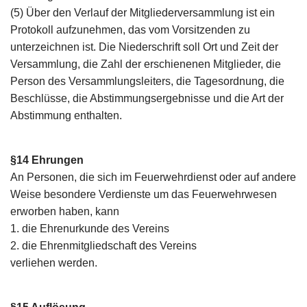
(5) Über den Verlauf der Mitgliederversammlung ist ein
Protokoll aufzunehmen, das vom Vorsitzenden zu
unterzeichnen ist. Die Niederschrift soll Ort und Zeit der
Versammlung, die Zahl der erschienenen Mitglieder, die
Person des Versammlungsleiters, die Tagesordnung, die
Beschlüsse, die Abstimmungsergebnisse und die Art der
Abstimmung enthalten.
§14 Ehrungen
An Personen, die sich im Feuerwehrdienst oder auf andere
Weise besondere Verdienste um das Feuerwehrwesen
erworben haben, kann
1. die Ehrenurkunde des Vereins
2. die Ehrenmitgliedschaft des Vereins
verliehen werden.