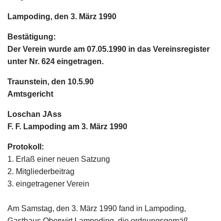
Lampoding, den 3. März 1990
Bestätigung:
Der Verein wurde am 07.05.1990 in das Vereinsregister
unter Nr. 624 eingetragen.
Traunstein, den 10.5.90
Amtsgericht
Loschan JAss
F. F. Lampoding am 3. März 1990
Protokoll:
1. Erlaß einer neuen Satzung
2. Mitgliederbeitrag
3. eingetragener Verein
Am Samstag, den 3. März 1990 fand in Lampoding,
Gasthaus Oberwirt Lampoding, die ordnungsgemäß