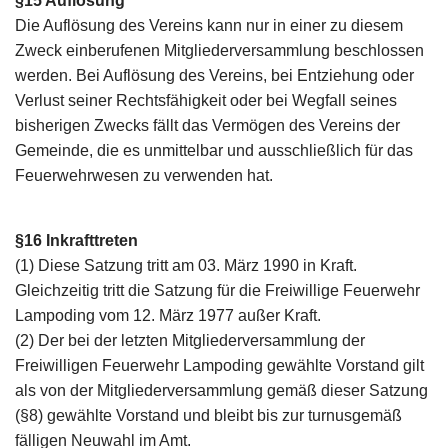
§15 Auflösung
Die Auflösung des Vereins kann nur in einer zu diesem
Zweck einberufenen Mitgliederversammlung beschlossen
werden. Bei Auflösung des Vereins, bei Entziehung oder
Verlust seiner Rechtsfähigkeit oder bei Wegfall seines
bisherigen Zwecks fällt das Vermögen des Vereins der
Gemeinde, die es unmittelbar und ausschließlich für das
Feuerwehrwesen zu verwenden hat.
§16 Inkrafttreten
(1) Diese Satzung tritt am 03. März 1990 in Kraft.
Gleichzeitig tritt die Satzung für die Freiwillige Feuerwehr
Lampoding vom 12. März 1977 außer Kraft.
(2) Der bei der letzten Mitgliederversammlung der
Freiwilligen Feuerwehr Lampoding gewählte Vorstand gilt
als von der Mitgliederversammlung gemäß dieser Satzung
(§8) gewählte Vorstand und bleibt bis zur turnusgemäß
fälligen Neuwahl im Amt.