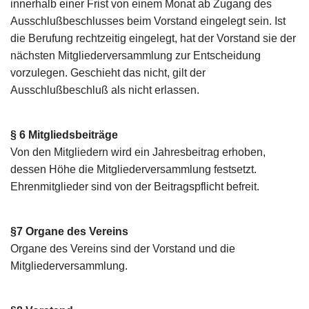
innerhalb einer Frist von einem Monat ab Zugang des
Ausschlußbeschlusses beim Vorstand eingelegt sein. Ist
die Berufung rechtzeitig eingelegt, hat der Vorstand sie der
nächsten Mitgliederversammlung zur Entscheidung
vorzulegen. Geschieht das nicht, gilt der
Ausschlußbeschluß als nicht erlassen.
§ 6 Mitgliedsbeiträge
Von den Mitgliedern wird ein Jahresbeitrag erhoben,
dessen Höhe die Mitgliederversammlung festsetzt.
Ehrenmitglieder sind von der Beitragspflicht befreit.
§7 Organe des Vereins
Organe des Vereins sind der Vorstand und die
Mitgliederversammlung.