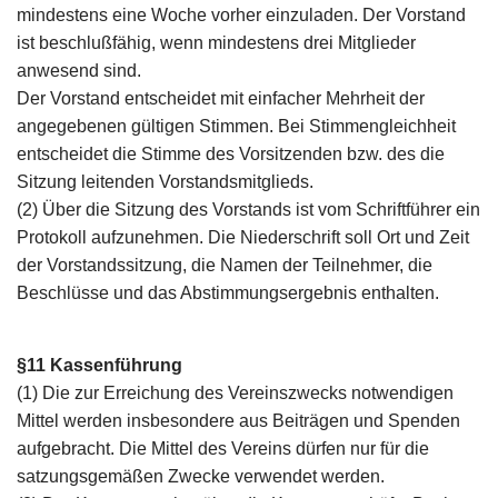
mindestens eine Woche vorher einzuladen. Der Vorstand
ist beschlußfähig, wenn mindestens drei Mitglieder
anwesend sind.
Der Vorstand entscheidet mit einfacher Mehrheit der
angegebenen gültigen Stimmen. Bei Stimmengleichheit
entscheidet die Stimme des Vorsitzenden bzw. des die
Sitzung leitenden Vorstandsmitglieds.
(2) Über die Sitzung des Vorstands ist vom Schriftführer ein
Protokoll aufzunehmen. Die Niederschrift soll Ort und Zeit
der Vorstandssitzung, die Namen der Teilnehmer, die
Beschlüsse und das Abstimmungsergebnis enthalten.
§11 Kassenführung
(1) Die zur Erreichung des Vereinszwecks notwendigen
Mittel werden insbesondere aus Beiträgen und Spenden
aufgebracht. Die Mittel des Vereins dürfen nur für die
satzungsgemäßen Zwecke verwendet werden.