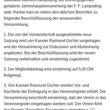
geladene Jahreshauptversammlung der F. F. Lampoding
statt. Hierbei kam es neben den üblichen Berichten zu
folgender Beschlußfassung der anwesenden
Versammlung.
1. Die von der Vorstandschaft ausgearbeitete neue
Satzung wird von Kassier Raimund Gschirr vorgetragen
und der Versammlung zur Diskussion und Abstimmung
angeboten. Bei der Beschlußfassung wird der neuen
Satzung vorbehaltlos und einstimmig zugestimmt.
2. Der Mitgliedsbeitrag wird einstimmig auf 5,00 DM
festgelegt.
3. Von Kassier Raimund Gschirr werden Vor- und
Nachteile der Eintragung in das Vereinsregister erklärt. Die
Versammlung beschließt einstimmig, daß der Verein in das
Vereinsregister eingetragen werden soll. Der Verein führt
den Namen "Freiwillige Feuerwehr Lampoding e. V."