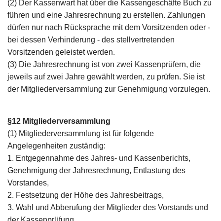
(2) Der Kassenwart hat über die Kassengeschäfte Buch zu
führen und eine Jahresrechnung zu erstellen. Zahlungen
dürfen nur nach Rücksprache mit dem Vorsitzenden oder -
bei dessen Verhinderung - des stellvertretenden
Vorsitzenden geleistet werden.
(3) Die Jahresrechnung ist von zwei Kassenprüfern, die
jeweils auf zwei Jahre gewählt werden, zu prüfen. Sie ist
der Mitgliederversammlung zur Genehmigung vorzulegen.
§12 Mitgliederversammlung
(1) Mitgliederversammlung ist für folgende
Angelegenheiten zuständig:
1. Entgegennahme des Jahres- und Kassenberichts,
Genehmigung der Jahresrechnung, Entlastung des
Vorstandes,
2. Festsetzung der Höhe des Jahresbeitrags,
3. Wahl und Abberufung der Mitglieder des Vorstands und
der Kassenprüfung,