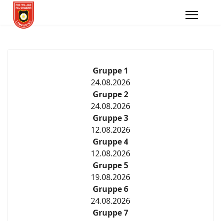
Gruppe 1
24.08.2026
Gruppe 2
24.08.2026
Gruppe 3
12.08.2026
Gruppe 4
12.08.2026
Gruppe 5
19.08.2026
Gruppe 6
24.08.2026
Gruppe 7