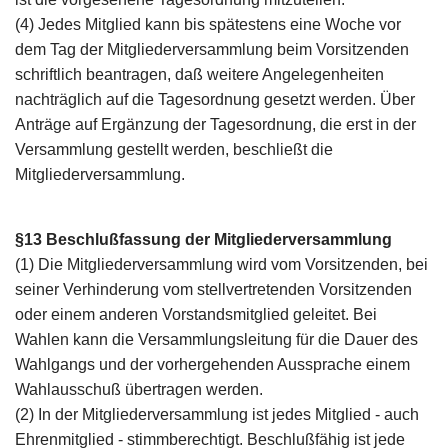
(4) Jedes Mitglied kann bis spätestens eine Woche vor
dem Tag der Mitgliederversammlung beim Vorsitzenden
schriftlich beantragen, daß weitere Angelegenheiten
nachträglich auf die Tagesordnung gesetzt werden. Über
Anträge auf Ergänzung der Tagesordnung, die erst in der
Versammlung gestellt werden, beschließt die
Mitgliederversammlung.
§13 Beschlußfassung der Mitgliederversammlung
(1) Die Mitgliederversammlung wird vom Vorsitzenden, bei
seiner Verhinderung vom stellvertretenden Vorsitzenden
oder einem anderen Vorstandsmitglied geleitet. Bei
Wahlen kann die Versammlungsleitung für die Dauer des
Wahlgangs und der vorhergehenden Aussprache einem
Wahlausschuß übertragen werden.
(2) In der Mitgliederversammlung ist jedes Mitglied - auch
Ehrenmitglied - stimmberechtigt. Beschlußfähig ist jede