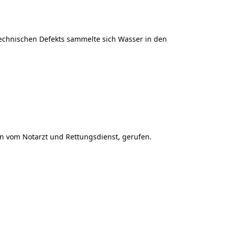
technischen Defekts sammelte sich Wasser in den
fen vom Notarzt und Rettungsdienst, gerufen.