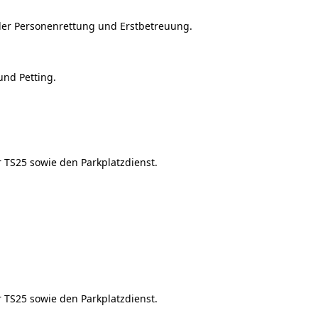
 der Personenrettung und Erstbetreuung.
und Petting.
 TS25 sowie den Parkplatzdienst.
 TS25 sowie den Parkplatzdienst.