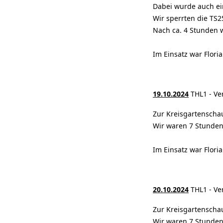
Dabei wurde auch ein
Wir sperrten die TS2
Nach ca. 4 Stunden w
Im Einsatz war Flori
19.10.2024
THL1 - Ve
Zur Kreisgartenscha
Wir waren 7 Stunden
Im Einsatz war Flori
20.10.2024
THL1 - Ve
Zur Kreisgartenscha
Wir waren 7 Stunden