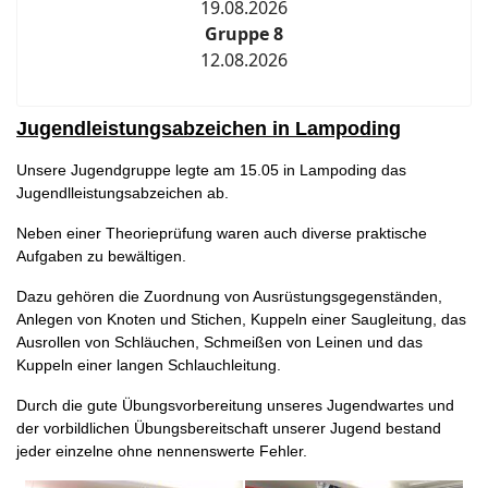
19.08.2026
Gruppe 8
12.08.2026
Jugendleistungsabzeichen in Lampoding
Unsere Jugendgruppe legte am 15.05 in Lampoding das
Jugendlleistungsabzeichen ab.
Neben einer Theorieprüfung waren auch diverse praktische
Aufgaben zu bewältigen.
Dazu gehören die Zuordnung von Ausrüstungsgegenständen,
Anlegen von Knoten und Stichen, Kuppeln einer Saugleitung, das
Ausrollen von Schläuchen, Schmeißen von Leinen und das
Kuppeln einer langen Schlauchleitung.
Durch die gute Übungsvorbereitung unseres Jugendwartes und
der vorbildlichen Übungsbereitschaft unserer Jugend bestand
jeder einzelne ohne nennenswerte Fehler.