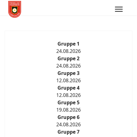
Gruppe 1
24.08.2026
Gruppe 2
24.08.2026
Gruppe 3
12.08.2026
Gruppe 4
12.08.2026
Gruppe 5
19.08.2026
Gruppe 6
24.08.2026
Gruppe 7