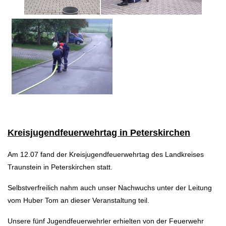
Kreisjugendfeuerwehrtag in Peterskirchen
Am 12.07 fand der Kreisjugendfeuerwehrtag des Landkreises
Traunstein in Peterskirchen statt.
Selbstverfreilich nahm auch unser Nachwuchs unter der Leitung
vom Huber Tom an dieser Veranstaltung teil.
Unsere fünf Jugendfeuerwehrler erhielten von der Feuerwehr