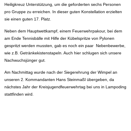
Heiligkreuz Unterstützung, um die geforderten sechs Personen
pro Gruppe zu erreichen. In dieser guten Konstellation erzielten
sie einen guten 17. Platz.
Neben dem Hauptwettkampf, einem Feuerwehrpakour, bei dem
am Ende Tennisbälle mit Hilfe der Kübelspritze von Pylonen
gespritzt werden mussten, gab es noch ein paar Nebenbewerbe,
wie z.B. Getränkekistenstapeln. Auch hier schlugen sich unsere
Nachwuchsjünger gut.
Am Nachmittag wurde nach der Siegerehrung der Wimpel an
unseren 2. Kommandanten Hans Steinmaßl übergeben, da
nächstes Jahr der Kreisjugendfeuerwehrtag bei uns in Lampoding
stattfinden wird.