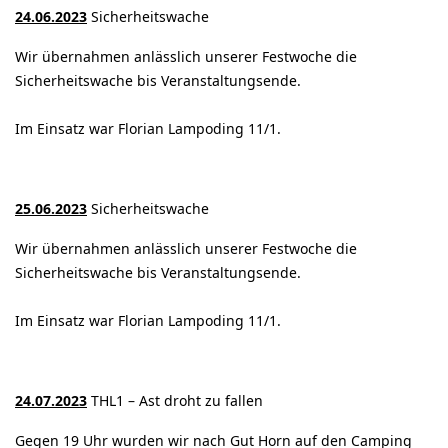
24.06.2023
Sicherheitswache
Wir übernahmen anlässlich unserer Festwoche die
Sicherheitswache bis Veranstaltungsende.
Im Einsatz war Florian Lampoding 11/1.
25.06.2023
Sicherheitswache
Wir übernahmen anlässlich unserer Festwoche die
Sicherheitswache bis Veranstaltungsende.
Im Einsatz war Florian Lampoding 11/1.
24.07.2023
THL1 – Ast droht zu fallen
Gegen 19 Uhr wurden wir nach Gut Horn auf den Camping