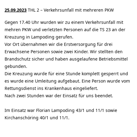
25.09.2023
THL 2 – Verkehrsunfall mit mehreren PKW
Gegen 17.40 Uhr wurden wir zu einem Verkehrsunfall mit
mehren PKW und verletzten Personen auf die TS 23 an der
Kreuzung in Lampoding gerufen.
Vor Ort übernahmen wir die Erstversorgung für drei
Erwachsene Personen sowie zwei Kinder. Wir stellten den
Brandschutz sicher und haben ausgelaufene Betriebsmittel
gebunden.
Die Kreuzung wurde für eine Stunde komplett gesperrt und
es wurde eine Umleitung aufgebaut. Eine Person wurde vom
Rettungsdienst ins Krankenhaus eingeliefert.
Nach zwei Stunden war der Einsatz für uns beendet.
Im Einsatz war Florian Lampoding 43/1 und 11/1 sowie
Kirchanschöring 40/1 und 11/1.