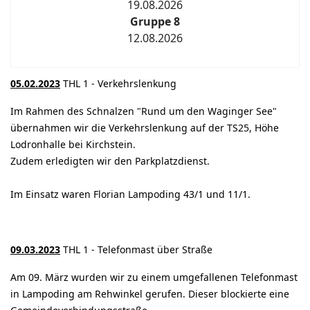
19.08.2026
Gruppe 8
12.08.2026
05.02.2023
THL 1 - Verkehrslenkung
Im Rahmen des Schnalzen "Rund um den Waginger See"
übernahmen wir die Verkehrslenkung auf der TS25, Höhe
Lodronhalle bei Kirchstein.
Zudem erledigten wir den Parkplatzdienst.
Im Einsatz waren Florian Lampoding 43/1 und 11/1.
09.03.2023
THL 1 - Telefonmast über Straße
Am 09. März wurden wir zu einem umgefallenen Telefonmast
in Lampoding am Rehwinkel gerufen. Dieser blockierte eine