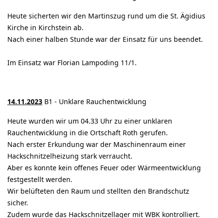
Heute sicherten wir den Martinszug rund um die St. Ägidius
Kirche in Kirchstein ab.
Nach einer halben Stunde war der Einsatz für uns beendet.
Im Einsatz war Florian Lampoding 11/1.
14.11.2023
B1 - Unklare Rauchentwicklung
Heute wurden wir um 04.33 Uhr zu einer unklaren
Rauchentwicklung in die Ortschaft Roth gerufen.
Nach erster Erkundung war der Maschinenraum einer
Hackschnitzelheizung stark verraucht.
Aber es konnte kein offenes Feuer oder Wärmeentwicklung
festgestellt werden.
Wir belüfteten den Raum und stellten den Brandschutz
sicher.
Zudem wurde das Hackschnitzellager mit WBK kontrolliert.