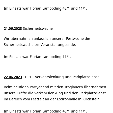
Im Einsatz war Florian Lampoding 43/1 und 11/1.
21.06.2023
Sicherheitswache
Wir übernahmen anlässlich unserer Festwoche die
Sicherheitswache bis Veranstaltungsende.
Im Einsatz war Florian Lampoding 11/1.
22.06.2023
THL1 – Verkehrslenkung und Parkplatzdienst
Beim heutigen Partyabend mit den Troglauern übernahmen
unsere Kräfte die Verkehrslenkung und den Parkplatzdienst
im Bereich vom Festzelt an der Lodronhalle in Kirchstein.
Im Einsatz war Florian Lampoding 43/1 und 11/1.