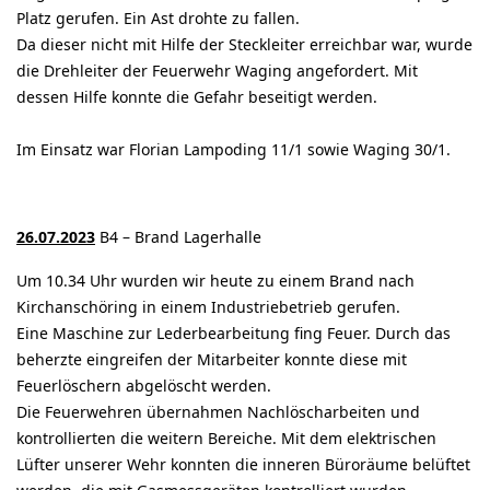
Platz gerufen. Ein Ast drohte zu fallen.
Da dieser nicht mit Hilfe der Steckleiter erreichbar war, wurde
die Drehleiter der Feuerwehr Waging angefordert. Mit
dessen Hilfe konnte die Gefahr beseitigt werden.
Im Einsatz war Florian Lampoding 11/1 sowie Waging 30/1.
26.07.2023
B4 – Brand Lagerhalle
Um 10.34 Uhr wurden wir heute zu einem Brand nach
Kirchanschöring in einem Industriebetrieb gerufen.
Eine Maschine zur Lederbearbeitung fing Feuer. Durch das
beherzte eingreifen der Mitarbeiter konnte diese mit
Feuerlöschern abgelöscht werden.
Die Feuerwehren übernahmen Nachlöscharbeiten und
kontrollierten die weitern Bereiche. Mit dem elektrischen
Lüfter unserer Wehr konnten die inneren Büroräume belüftet