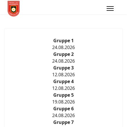
Gruppe 1
24.08.2026
Gruppe 2
24.08.2026
Gruppe 3
12.08.2026
Gruppe 4
12.08.2026
Gruppe 5
19.08.2026
Gruppe 6
24.08.2026
Gruppe 7