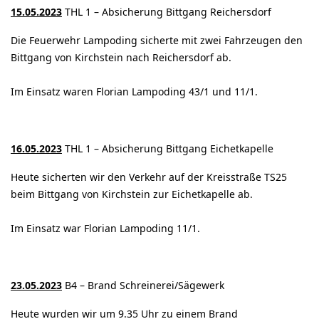
15.05.2023
THL 1 – Absicherung Bittgang Reichersdorf
Die Feuerwehr Lampoding sicherte mit zwei Fahrzeugen den
Bittgang von Kirchstein nach Reichersdorf ab.
Im Einsatz waren Florian Lampoding 43/1 und 11/1.
16.05.2023
THL 1 – Absicherung Bittgang Eichetkapelle
Heute sicherten wir den Verkehr auf der Kreisstraße TS25
beim Bittgang von Kirchstein zur Eichetkapelle ab.
Im Einsatz war Florian Lampoding 11/1.
23.05.2023
B4 – Brand Schreinerei/Sägewerk
Heute wurden wir um 9.35 Uhr zu einem Brand