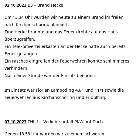
02.10.2023
B3 – Brand Hecke
Um 13.34 Uhr wurden wir heute zu einem Brand im freien
nach Kirchanschöring alamiert.
Eine Hecke brannte und das Feuer drohte auf das Haus
überzugreifen.
Ein Telekomverteilerkasten an der Hecke hatte auch bereits
Feuer gefangen.
Ein rasches eingreifen der Feuerwehren konnte schlimmeres
verhindern.
Nach einer Stunde war der Einsatz beendet.
Im Einsatz war Florian Lampoding 43/1 und 11/1 sowie die
Feuerwehren aus Kirchanschöring und Fridolfing.
07.10.2023
THL 1 – Verkehrsunfall PKW auf Dach
Gegen 18.58 Uhr wurden wir zu einem schwerem