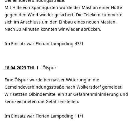
Gemeindeverbindungsstraße.
Mit Hilfe von Spanngurten wurde der Mast an einer Hütte
gegen den Wind wieder gesichert. Die Telekom kümmerte
sich im Anschluss um den Einbau eines neuen Masten.
Nach 30 Minuten konnten wir wieder abrücken.
Im Einsatz war Florian Lampoding 43/1.
18.04.2023
THL 1 - Ölspur
Eine Ölspur wurde bei nasser Witterung in die
Gemeindeverbindungsstraße nach Wolkersdorf gemeldet.
Wir setzten Ölbindemittel ein zur Gefahrenminimierung und
kennzeichneten die Gefahrenstellen.
Im Einsatz war Florian Lampoding 11/1.