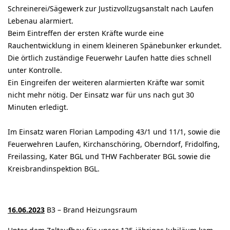
Schreinerei/Sägewerk zur Justizvollzugsanstalt nach Laufen
Lebenau alarmiert.
Beim Eintreffen der ersten Kräfte wurde eine
Rauchentwicklung in einem kleineren Spänebunker erkundet.
Die örtlich zuständige Feuerwehr Laufen hatte dies schnell
unter Kontrolle.
Ein Eingreifen der weiteren alarmierten Kräfte war somit
nicht mehr nötig. Der Einsatz war für uns nach gut 30
Minuten erledigt.
Im Einsatz waren Florian Lampoding 43/1 und 11/1, sowie die
Feuerwehren Laufen, Kirchanschöring, Oberndorf, Fridolfing,
Freilassing, Kater BGL und THW Fachberater BGL sowie die
Kreisbrandinspektion BGL.
16.06.2023
B3 – Brand Heizungsraum