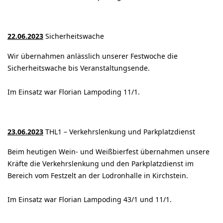
22.06.2023
Sicherheitswache
Wir übernahmen anlässlich unserer Festwoche die
Sicherheitswache bis Veranstaltungsende.
Im Einsatz war Florian Lampoding 11/1.
23.06.2023
THL1 – Verkehrslenkung und Parkplatzdienst
Beim heutigen Wein- und Weißbierfest übernahmen unsere
Kräfte die Verkehrslenkung und den Parkplatzdienst im
Bereich vom Festzelt an der Lodronhalle in Kirchstein.
Im Einsatz war Florian Lampoding 43/1 und 11/1.