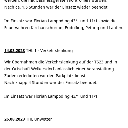
werden, die mit Gasmessgeräten kontrolliert wurden.
Nach ca. 1,5 Stunden war der Einsatz wieder beendet.
Im Einsatz war Florian Lampoding 43/1 und 11/1 sowie die
Feuerwehren Kirchanschöring, Fridolfing, Petting und Laufen.
14.08.2023
THL 1 - Verkehrslenkung
Wir übernahmen die Verkehrslenkung auf der TS23 und in
der Ortschaft Wolkersdorf anlässlich einer Veranstaltung.
Zudem erledigten wir den Parkplatzdienst.
Nach knapp 4 Stunden war der Einsatz beendet.
Im Einsatz war Florian Lampoding 43/1 und 11/1.
26.08.2023
THL Unwetter