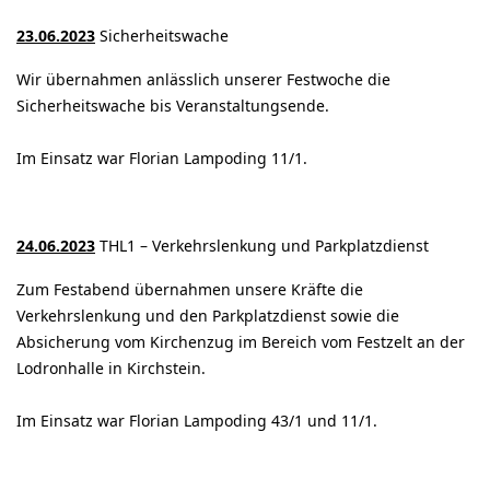
23.06.2023
Sicherheitswache
Wir übernahmen anlässlich unserer Festwoche die
Sicherheitswache bis Veranstaltungsende.
Im Einsatz war Florian Lampoding 11/1.
24.06.2023
THL1 – Verkehrslenkung und Parkplatzdienst
Zum Festabend übernahmen unsere Kräfte die
Verkehrslenkung und den Parkplatzdienst sowie die
Absicherung vom Kirchenzug im Bereich vom Festzelt an der
Lodronhalle in Kirchstein.
Im Einsatz war Florian Lampoding 43/1 und 11/1.