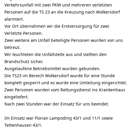
Verkehrsunfall mit zwei PKW und mehreren verletzten
Personen auf die TS 23 an die Kreuzung nach Wolkersdorf
alarmiert.
Vor Ort übernahmen wir die Erstversorgung für zwei
Verletzte Personen.
Zwei weitere am Unfall beteiligte Personen wurden von uns
betreut.
Wir leuchteten die Unfallstelle aus und stellten den
Brandschutz sicher.
Ausgelaufene Betriebsmittel wurden gebunden.
Die TS23 im Bereich Wolkersdorf wurde für eine Stunde
komplett gesperrt und es wurde eine Umleitung eingerichtet.
Zwei Personen wurden vom Rettungsdienst ins Krankenhaus
eingeliefert.
Nach zwei Stunden war der Einsatz für uns beendet.
Im Einsatz war Florian Lampoding 43/1 und 11/1 sowie
Tettenhausen 43/1.