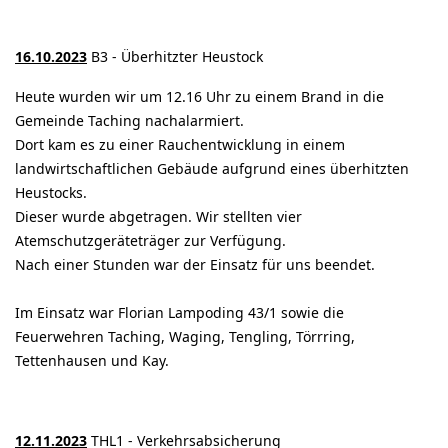
16.10.2023
B3 - Überhitzter Heustock
Heute wurden wir um 12.16 Uhr zu einem Brand in die
Gemeinde Taching nachalarmiert.
Dort kam es zu einer Rauchentwicklung in einem
landwirtschaftlichen Gebäude aufgrund eines überhitzten
Heustocks.
Dieser wurde abgetragen. Wir stellten vier
Atemschutzgeräteträger zur Verfügung.
Nach einer Stunden war der Einsatz für uns beendet.
Im Einsatz war Florian Lampoding 43/1 sowie die
Feuerwehren Taching, Waging, Tengling, Törrring,
Tettenhausen und Kay.
12.11.2023
THL1 - Verkehrsabsicherung