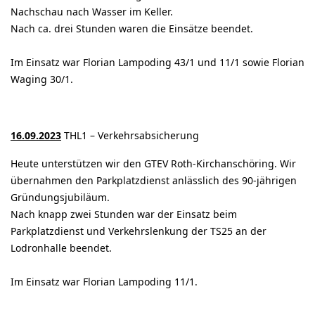
Nachschau nach Wasser im Keller.
Nach ca. drei Stunden waren die Einsätze beendet.
Im Einsatz war Florian Lampoding 43/1 und 11/1 sowie Florian
Waging 30/1.
16.09.2023
THL1 – Verkehrsabsicherung
Heute unterstützen wir den GTEV Roth-Kirchanschöring. Wir
übernahmen den Parkplatzdienst anlässlich des 90-jährigen
Gründungsjubiläum.
Nach knapp zwei Stunden war der Einsatz beim
Parkplatzdienst und Verkehrslenkung der TS25 an der
Lodronhalle beendet.
Im Einsatz war Florian Lampoding 11/1.