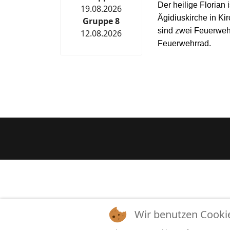
Der heilige Florian 
19.08.2026
Ägidiuskirche in Ki
Gruppe 8
sind zwei Feuerweh
12.08.2026
Feuerwehrrad.
Wir benutzen Cooki