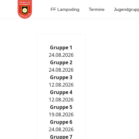
FF Lampoding
Termine
Jugendgrup
Gruppe 1
24.08.2026
Gruppe 2
24.08.2026
Gruppe 3
12.08.2026
Gruppe 4
12.08.2026
Gruppe 5
19.08.2026
Gruppe 6
24.08.2026
Gruppe 7