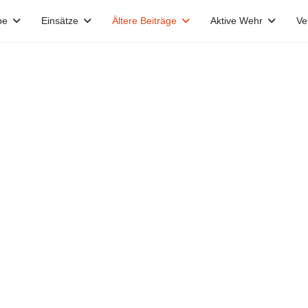
pe
Einsätze
Ältere Beiträge
Aktive Wehr
Ve