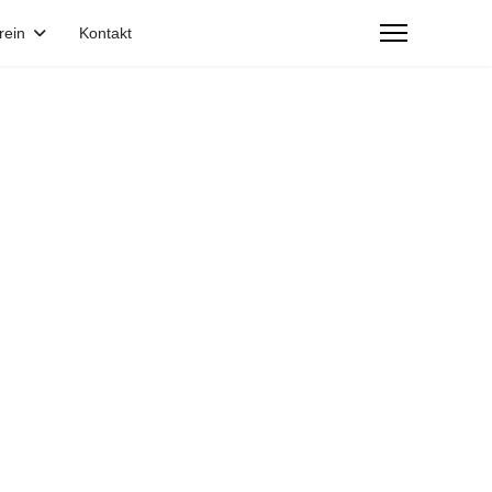
rein
Kontakt