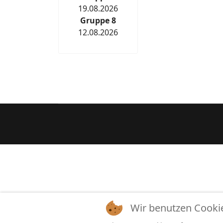
19.08.2026
Gruppe 8
12.08.2026
Wir benutzen Cooki