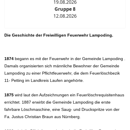
19.08.2026
Gruppe 8
12.08.2026
Die Geschichte der Freiwilligen Feuerwehr Lampoding.
1874
begann es mit der Feuerwehr in der Gemeinde Lampoding .
Damals organisierten sich männliche Bewohner der Gemeinde
Lampoding zu einer Pflichtfeuerwehr, die dem Feuerlöschbezik
11- Petting im Landkreis Laufen angehörte.
1875
wird laut den Aufzeichnungen ein Feuerlöschrequisitenhaus
errichtet. 1887 erwirbt die Gemeinde Lampoding die erste
fahrbare Löschmaschine, eine Saug- und Druckspritze von der
Fa. Justus Christian Braun aus Nürnberg.