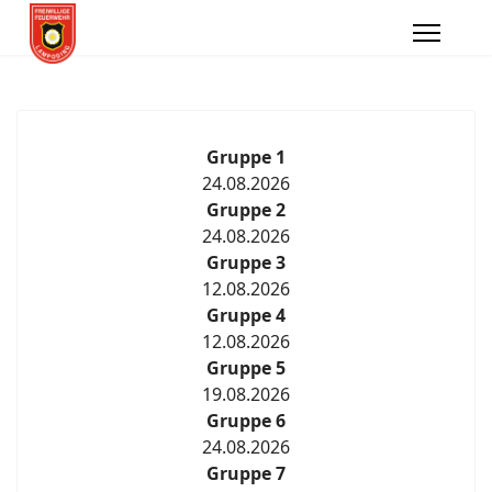
Gruppe 1
24.08.2026
Gruppe 2
24.08.2026
Gruppe 3
12.08.2026
Gruppe 4
12.08.2026
Gruppe 5
19.08.2026
Gruppe 6
24.08.2026
Gruppe 7