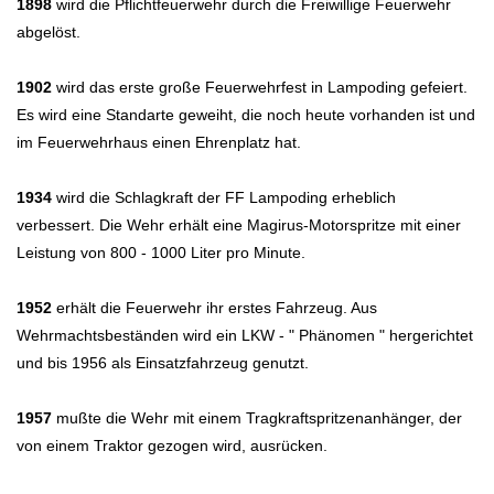
1898
wird die Pflichtfeuerwehr durch die Freiwillige Feuerwehr
abgelöst.
1902
wird das erste große Feuerwehrfest in Lampoding gefeiert.
Es wird eine Standarte geweiht, die noch heute vorhanden ist und
im Feuerwehrhaus einen Ehrenplatz hat.
1934
wird die Schlagkraft der FF Lampoding erheblich
verbessert. Die Wehr erhält eine Magirus-Motorspritze mit einer
Leistung von 800 - 1000 Liter pro Minute.
1952
erhält die Feuerwehr ihr erstes Fahrzeug. Aus
Wehrmachtsbeständen wird ein LKW - " Phänomen " hergerichtet
und bis 1956 als Einsatzfahrzeug genutzt.
1957
mußte die Wehr mit einem Tragkraftspritzenanhänger, der
von einem Traktor gezogen wird, ausrücken.