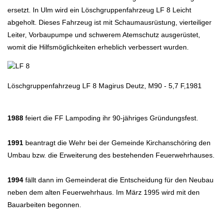
ersetzt. In Ulm wird ein Löschgruppenfahrzeug LF 8 Leicht
abgeholt. Dieses Fahrzeug ist mit Schaumausrüstung, vierteiliger
Leiter, Vorbaupumpe und schwerem Atemschutz ausgerüstet,
womit die Hilfsmöglichkeiten erheblich verbessert wurden.
Löschgruppenfahrzeug LF 8 Magirus Deutz, M90 - 5,7 F,1981
1988
feiert die FF Lampoding ihr 90-jähriges Gründungsfest.
1991
beantragt die Wehr bei der Gemeinde Kirchanschöring den
Umbau bzw. die Erweiterung des bestehenden Feuerwehrhauses.
1994
fällt dann im Gemeinderat die Entscheidung für den Neubau
neben dem alten Feuerwehrhaus. Im März 1995 wird mit den
Bauarbeiten begonnen.