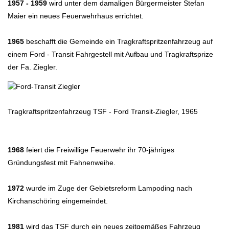
1957 - 1959
wird unter dem damaligen Bürgermeister Stefan
Maier ein neues Feuerwehrhaus errichtet.
1965
beschafft die Gemeinde ein Tragkraftspritzenfahrzeug auf
einem Ford - Transit Fahrgestell mit Aufbau und Tragkraftsprize
der Fa. Ziegler.
Tragkraftspritzenfahrzeug TSF - Ford Transit-Ziegler, 1965
1968
feiert die Freiwillige Feuerwehr ihr 70-jähriges
Gründungsfest mit Fahnenweihe.
1972
wurde im Zuge der Gebietsreform Lampoding nach
Kirchanschöring eingemeindet.
1981
wird das TSF durch ein neues zeitgemäßes Fahrzeug