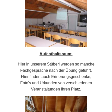
Aufenthaltsraum:
Hier in unserem Stüberl werden so manche
Fachgespräche nach der Übung geführt.
Hier finden auch Erinerungsgeschenke,
Foto's und Urkunden von verschiedenen
Veranstaltungen ihren Platz.