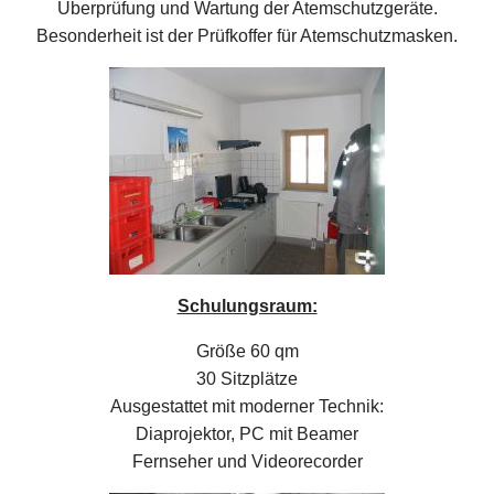
Überprüfung und Wartung der Atemschutzgeräte.
Besonderheit ist der Prüfkoffer für Atemschutzmasken.
Schulungsraum:
Größe 60 qm
30 Sitzplätze
Ausgestattet mit moderner Technik:
Diaprojektor, PC mit Beamer
Fernseher und Videorecorder