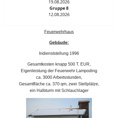
19.08.2026
Gruppe 8
12.08.2026
Feuerwehrhaus
Gebäude:
Indienststellung 1996
Gesamtkosten knapp 500 T. EUR,
Eigenleistung der Feuerwehr Lampoding
ca. 3000 Arbeitsstunden,
Gesamtfläche ca. 370 qm, zwei Stellplätze,
ein Halbturm mit Schlauchlager