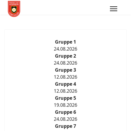
Gruppe 1
24.08.2026
Gruppe 2
24.08.2026
Gruppe 3
12.08.2026
Gruppe 4
12.08.2026
Gruppe 5
19.08.2026
Gruppe 6
24.08.2026
Gruppe 7