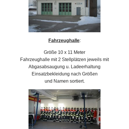
Fahrzeughalle
:
Größe 10 x 11 Meter
Fahrzeughalle mit 2 Stellplätzen jeweils mit
Abgasabsaugung u. Ladeerhaltung
Einsatzbekleidung nach Größen
und Namen sortiert.