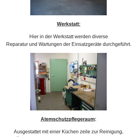
Werkstatt:
Hier in der Werkstatt werden diverse
Reparatur und Wartungen der Einsatzgeräte durchgeführt.
Atemschutzpflegeraum
:
Ausgestattet mit einer Küchen zeile zur Reinigung,