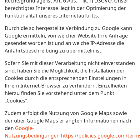
Rechtsgrundlage ist Art. 6 Abs. 1 lit. f) DSGVO. Unser
berechtigtes Interesse liegt in der Optimierung der
Funktionalität unseres Internetauftritts.
Durch die so hergestellte Verbindung zu Google kann
Google ermitteln, von welcher Website Ihre Anfrage
gesendet worden ist und an welche IP-Adresse die
Anfahrtsbeschreibung zu übermitteln ist.
Sofern Sie mit dieser Verarbeitung nicht einverstanden
sind, haben Sie die Möglichkeit, die Installation der
Cookies durch die entsprechenden Einstellungen in
Ihrem Internet-Browser zu verhindern. Einzelheiten
hierzu finden Sie vorstehend unter dem Punkt
„Cookies“.
Zudem erfolgt die Nutzung von Google Maps sowie
der über Google Maps erlangten Informationen nach
den
Google-
Nutzungsbedingungen
https://policies.google.com/term