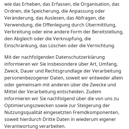
wie das Erheben, das Erfassen, die Organisation, das
Ordnen, die Speicherung, die Anpassung oder
Veränderung, das Auslesen, das Abfragen, die
Verwendung, die Offenlegung durch Übermittlung,
Verbreitung oder eine andere Form der Bereitstellung,
den Abgleich oder die Verknüpfung, die
Einschränkung, das Löschen oder die Vernichtung.
Mit der nachfolgenden Datenschutzerklärung
informieren wir Sie insbesondere über Art, Umfang,
Zweck, Dauer und Rechtsgrundlage der Verarbeitung
personenbezogener Daten, soweit wir entweder allein
oder gemeinsam mit anderen über die Zwecke und
Mittel der Verarbeitung entscheiden. Zudem
informieren wir Sie nachfolgend über die von uns zu
Optimierungszwecken sowie zur Steigerung der
Nutzungsqualität eingesetzten Fremdkomponenten,
soweit hierdurch Dritte Daten in wiederum eigener
Verantwortung verarbeiten.