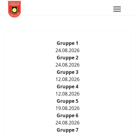
Gruppe 1
24.08.2026
Gruppe 2
24.08.2026
Gruppe 3
12.08.2026
Gruppe 4
12.08.2026
Gruppe 5
19.08.2026
Gruppe 6
24.08.2026
Gruppe 7