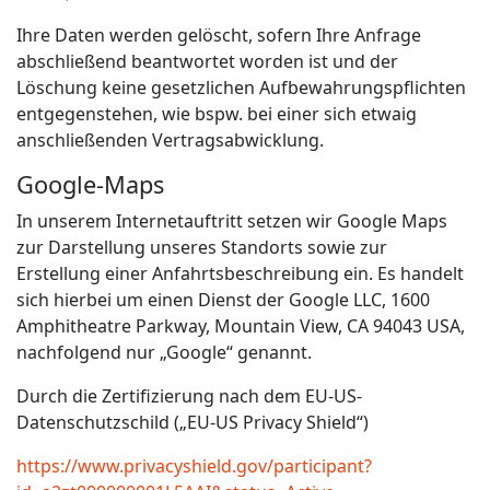
Ihre Daten werden gelöscht, sofern Ihre Anfrage
abschließend beantwortet worden ist und der
Löschung keine gesetzlichen Aufbewahrungspflichten
entgegenstehen, wie bspw. bei einer sich etwaig
anschließenden Vertragsabwicklung.
Google-Maps
In unserem Internetauftritt setzen wir Google Maps
zur Darstellung unseres Standorts sowie zur
Erstellung einer Anfahrtsbeschreibung ein. Es handelt
sich hierbei um einen Dienst der Google LLC, 1600
Amphitheatre Parkway, Mountain View, CA 94043 USA,
nachfolgend nur „Google“ genannt.
Durch die Zertifizierung nach dem EU-US-
Datenschutzschild („EU-US Privacy Shield“)
https://www.privacyshield.gov/participant?