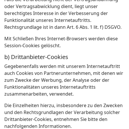
oder Vertragsabwicklung dient, liegt unser
berechtigtes Interesse in der Verbesserung der
Funktionalität unseres Internetauftritts.
Rechtsgrundlage ist in dann Art. 6 Abs. 1 lit. f) DSGVO.
Mit Schließen Ihres Internet-Browsers werden diese
Session-Cookies gelöscht.
b) Drittanbieter-Cookies
Gegebenenfalls werden mit unserem Internetauftritt
auch Cookies von Partnerunternehmen, mit denen wir
zum Zwecke der Werbung, der Analyse oder der
Funktionalitäten unseres Internetauftritts
zusammenarbeiten, verwendet.
Die Einzelheiten hierzu, insbesondere zu den Zwecken
und den Rechtsgrundlagen der Verarbeitung solcher
Drittanbieter-Cookies, entnehmen Sie bitte den
nachfolgenden Informationen.