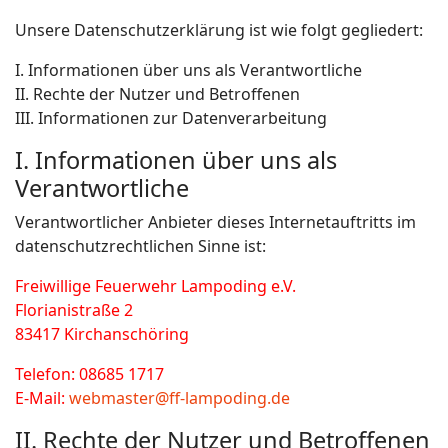
Unsere Datenschutzerklärung ist wie folgt gegliedert:
I. Informationen über uns als Verantwortliche
II. Rechte der Nutzer und Betroffenen
III. Informationen zur Datenverarbeitung
I. Informationen über uns als
Verantwortliche
Verantwortlicher Anbieter dieses Internetauftritts im
datenschutzrechtlichen Sinne ist:
Freiwillige Feuerwehr Lampoding e.V.
Florianistraße 2
83417 Kirchanschöring
Telefon: 08685 1717
E-Mail:
webmaster@ff-lampoding.de
II. Rechte der Nutzer und Betroffenen