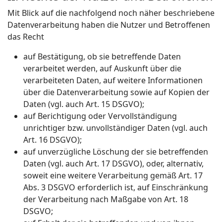
Mit Blick auf die nachfolgend noch näher beschriebene
Datenverarbeitung haben die Nutzer und Betroffenen
das Recht
auf Bestätigung, ob sie betreffende Daten
verarbeitet werden, auf Auskunft über die
verarbeiteten Daten, auf weitere Informationen
über die Datenverarbeitung sowie auf Kopien der
Daten (vgl. auch Art. 15 DSGVO);
auf Berichtigung oder Vervollständigung
unrichtiger bzw. unvollständiger Daten (vgl. auch
Art. 16 DSGVO);
auf unverzügliche Löschung der sie betreffenden
Daten (vgl. auch Art. 17 DSGVO), oder, alternativ,
soweit eine weitere Verarbeitung gemäß Art. 17
Abs. 3 DSGVO erforderlich ist, auf Einschränkung
der Verarbeitung nach Maßgabe von Art. 18
DSGVO;