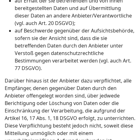
auf Erhalt der sie betreffenden und von ihnen
bereitgestellten Daten und auf Übermittlung
dieser Daten an andere Anbieter/Verantwortliche
(vgl. auch Art. 20 DSGVO);
auf Beschwerde gegenüber der Aufsichtsbehörde,
sofern sie der Ansicht sind, dass die sie
betreffenden Daten durch den Anbieter unter
Verstoß gegen datenschutzrechtliche
Bestimmungen verarbeitet werden (vgl. auch Art.
77 DSGVO).
Darüber hinaus ist der Anbieter dazu verpflichtet, alle
Empfänger, denen gegenüber Daten durch den
Anbieter offengelegt worden sind, über jedwede
Berichtigung oder Löschung von Daten oder die
Einschränkung der Verarbeitung, die aufgrund der
Artikel 16, 17 Abs. 1, 18 DSGVO erfolgt, zu unterrichten.
Diese Verpflichtung besteht jedoch nicht, soweit diese
Mitteilung unmöglich oder mit einem