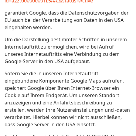
id=a2zt000000001L5AAI&status=Active
garantiert Google, dass die Datenschutzvorgaben der
EU auch bei der Verarbeitung von Daten in den USA
eingehalten werden.
Um die Darstellung bestimmter Schriften in unserem
Internetauftritt zu ermöglichen, wird bei Aufruf
unseres Internetauftritts eine Verbindung zu dem
Google-Server in den USA aufgebaut.
Sofern Sie die in unseren Internetauftritt
eingebundene Komponente Google Maps aufrufen,
speichert Google über Ihren Internet-Browser ein
Cookie auf Ihrem Endgerät. Um unseren Standort
anzuzeigen und eine Anfahrtsbeschreibung zu
erstellen, werden Ihre Nutzereinstellungen und -daten
verarbeitet. Hierbei können wir nicht ausschließen,
dass Google Server in den USA einsetzt.