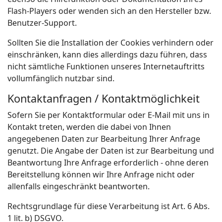
Flash-Players oder wenden sich an den Hersteller bzw.
Benutzer-Support.
Sollten Sie die Installation der Cookies verhindern oder
einschränken, kann dies allerdings dazu führen, dass
nicht sämtliche Funktionen unseres Internetauftritts
vollumfänglich nutzbar sind.
Kontaktanfragen / Kontaktmöglichkeit
Sofern Sie per Kontaktformular oder E-Mail mit uns in
Kontakt treten, werden die dabei von Ihnen
angegebenen Daten zur Bearbeitung Ihrer Anfrage
genutzt. Die Angabe der Daten ist zur Bearbeitung und
Beantwortung Ihre Anfrage erforderlich - ohne deren
Bereitstellung können wir Ihre Anfrage nicht oder
allenfalls eingeschränkt beantworten.
Rechtsgrundlage für diese Verarbeitung ist Art. 6 Abs.
1 lit. b) DSGVO.