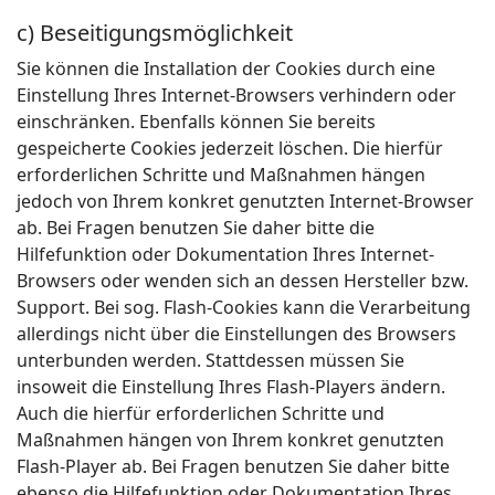
c) Beseitigungsmöglichkeit
Sie können die Installation der Cookies durch eine
Einstellung Ihres Internet-Browsers verhindern oder
einschränken. Ebenfalls können Sie bereits
gespeicherte Cookies jederzeit löschen. Die hierfür
erforderlichen Schritte und Maßnahmen hängen
jedoch von Ihrem konkret genutzten Internet-Browser
ab. Bei Fragen benutzen Sie daher bitte die
Hilfefunktion oder Dokumentation Ihres Internet-
Browsers oder wenden sich an dessen Hersteller bzw.
Support. Bei sog. Flash-Cookies kann die Verarbeitung
allerdings nicht über die Einstellungen des Browsers
unterbunden werden. Stattdessen müssen Sie
insoweit die Einstellung Ihres Flash-Players ändern.
Auch die hierfür erforderlichen Schritte und
Maßnahmen hängen von Ihrem konkret genutzten
Flash-Player ab. Bei Fragen benutzen Sie daher bitte
ebenso die Hilfefunktion oder Dokumentation Ihres