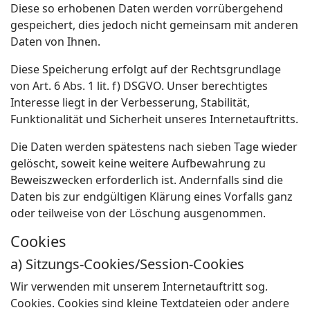
Diese so erhobenen Daten werden vorrübergehend
gespeichert, dies jedoch nicht gemeinsam mit anderen
Daten von Ihnen.
Diese Speicherung erfolgt auf der Rechtsgrundlage
von Art. 6 Abs. 1 lit. f) DSGVO. Unser berechtigtes
Interesse liegt in der Verbesserung, Stabilität,
Funktionalität und Sicherheit unseres Internetauftritts.
Die Daten werden spätestens nach sieben Tage wieder
gelöscht, soweit keine weitere Aufbewahrung zu
Beweiszwecken erforderlich ist. Andernfalls sind die
Daten bis zur endgültigen Klärung eines Vorfalls ganz
oder teilweise von der Löschung ausgenommen.
Cookies
a) Sitzungs-Cookies/Session-Cookies
Wir verwenden mit unserem Internetauftritt sog.
Cookies. Cookies sind kleine Textdateien oder andere