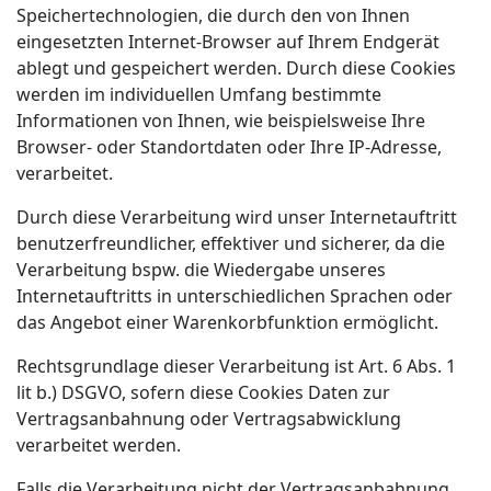
Speichertechnologien, die durch den von Ihnen
eingesetzten Internet-Browser auf Ihrem Endgerät
ablegt und gespeichert werden. Durch diese Cookies
werden im individuellen Umfang bestimmte
Informationen von Ihnen, wie beispielsweise Ihre
Browser- oder Standortdaten oder Ihre IP-Adresse,
verarbeitet.
Durch diese Verarbeitung wird unser Internetauftritt
benutzerfreundlicher, effektiver und sicherer, da die
Verarbeitung bspw. die Wiedergabe unseres
Internetauftritts in unterschiedlichen Sprachen oder
das Angebot einer Warenkorbfunktion ermöglicht.
Rechtsgrundlage dieser Verarbeitung ist Art. 6 Abs. 1
lit b.) DSGVO, sofern diese Cookies Daten zur
Vertragsanbahnung oder Vertragsabwicklung
verarbeitet werden.
Falls die Verarbeitung nicht der Vertragsanbahnung