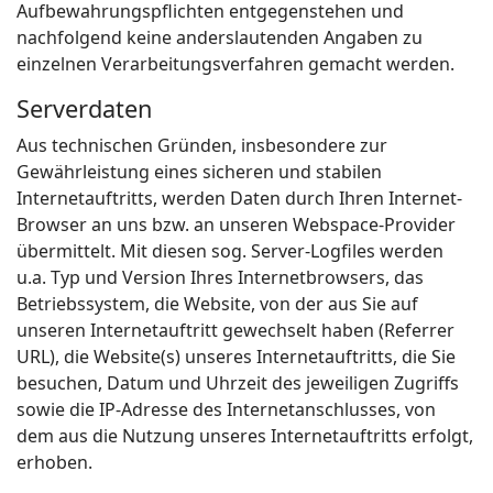
Aufbewahrungspflichten entgegenstehen und
nachfolgend keine anderslautenden Angaben zu
einzelnen Verarbeitungsverfahren gemacht werden.
Serverdaten
Aus technischen Gründen, insbesondere zur
Gewährleistung eines sicheren und stabilen
Internetauftritts, werden Daten durch Ihren Internet-
Browser an uns bzw. an unseren Webspace-Provider
übermittelt. Mit diesen sog. Server-Logfiles werden
u.a. Typ und Version Ihres Internetbrowsers, das
Betriebssystem, die Website, von der aus Sie auf
unseren Internetauftritt gewechselt haben (Referrer
URL), die Website(s) unseres Internetauftritts, die Sie
besuchen, Datum und Uhrzeit des jeweiligen Zugriffs
sowie die IP-Adresse des Internetanschlusses, von
dem aus die Nutzung unseres Internetauftritts erfolgt,
erhoben.