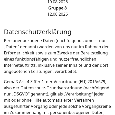
19.08.2026
Gruppe 8
12.08.2026
Datenschutzerklärung
Personenbezogene Daten (nachfolgend zumeist nur
„Daten“ genannt) werden von uns nur im Rahmen der
Erforderlichkeit sowie zum Zwecke der Bereitstellung
eines funktionsfähigen und nutzerfreundlichen
Internetauftritts, inklusive seiner Inhalte und der dort
angebotenen Leistungen, verarbeitet.
Gemäß Art. 4 Ziffer 1. der Verordnung (EU) 2016/679,
also der Datenschutz-Grundverordnung (nachfolgend
nur „DSGVO“ genannt), gilt als „Verarbeitung“ jeder
mit oder ohne Hilfe automatisierter Verfahren
ausgeführter Vorgang oder jede solche Vorgangsreihe
im Zusammenhang mit personenbezogenen Daten,