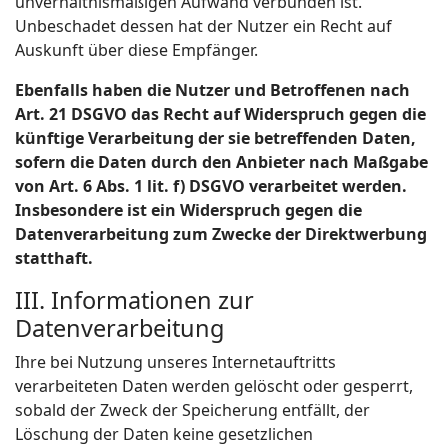
unverhältnismäßigen Aufwand verbunden ist.
Unbeschadet dessen hat der Nutzer ein Recht auf
Auskunft über diese Empfänger.
Ebenfalls haben die Nutzer und Betroffenen nach
Art. 21 DSGVO das Recht auf Widerspruch gegen die
künftige Verarbeitung der sie betreffenden Daten,
sofern die Daten durch den Anbieter nach Maßgabe
von Art. 6 Abs. 1 lit. f) DSGVO verarbeitet werden.
Insbesondere ist ein Widerspruch gegen die
Datenverarbeitung zum Zwecke der Direktwerbung
statthaft.
III. Informationen zur
Datenverarbeitung
Ihre bei Nutzung unseres Internetauftritts
verarbeiteten Daten werden gelöscht oder gesperrt,
sobald der Zweck der Speicherung entfällt, der
Löschung der Daten keine gesetzlichen